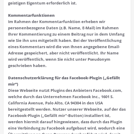
geistigen Eigentum erforderlich ist.
Kommentarfunktionen
Im Rahmen der Kommentarfunktion erheben wir
personenbezogene Daten (z.B. Name, E-Mail) im Rahmen
Ihrer Kommentierung zu einem Beitrag nur in dem Umfang
wie Sie ihn uns mitgeteilt haben. Bei der Veröffentlichung
eines Kommentars wird die von Ihnen angegebene Email-
Adresse gespeichert, aber nicht veröffentlicht. Ihr Name
wird veröffentlich, wenn Sie nicht unter Pseudonym
geschrieben haben.
Datenschutzerklärung für das Facebook-Plugin („Gefällt
mir“)
Diese Webseite nutzt Plugins des Anbieters Facebook.com,
welche durch das Unternehmen Facebook Inc., 1601 S.
California Avenue, Palo Alto, CA 94304 in den USA
bereitgestellt werden. Nutzer unserer Webseite, auf der das
Facebook-Plugin („Gefällt mir“-Button) installiert ist,
werden hiermit darauf hingewiesen, dass durch das Plugin
eine Verbindung zu Facebook aufgebaut wird, wodurch eine