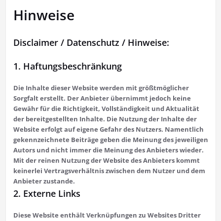
Hinweise
Disclaimer / Datenschutz / Hinweise:
1. Haftungsbeschränkung
Die Inhalte dieser Website werden mit größtmöglicher
Sorgfalt erstellt. Der Anbieter übernimmt jedoch keine
Gewähr für die Richtigkeit, Vollständigkeit und Aktualität
der bereitgestellten Inhalte. Die Nutzung der Inhalte der
Website erfolgt auf eigene Gefahr des Nutzers. Namentlich
gekennzeichnete Beiträge geben die Meinung des jeweiligen
Autors und nicht immer die Meinung des Anbieters wieder.
Mit der reinen Nutzung der Website des Anbieters kommt
keinerlei Vertragsverhältnis zwischen dem Nutzer und dem
Anbieter zustande.
2. Externe Links
Diese Website enthält Verknüpfungen zu Websites Dritter