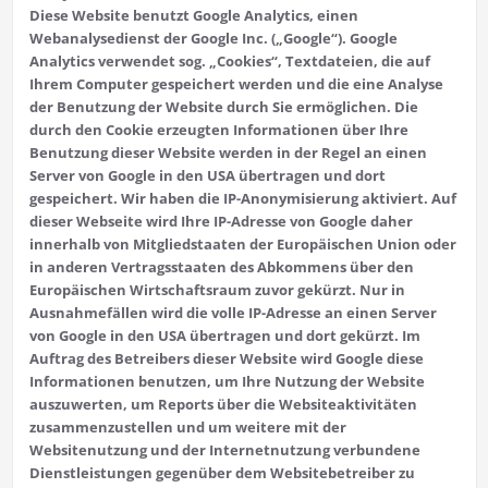
Diese Website benutzt Google Analytics, einen
Webanalysedienst der Google Inc. („Google“). Google
Analytics verwendet sog. „Cookies“, Textdateien, die auf
Ihrem Computer gespeichert werden und die eine Analyse
der Benutzung der Website durch Sie ermöglichen. Die
durch den Cookie erzeugten Informationen über Ihre
Benutzung dieser Website werden in der Regel an einen
Server von Google in den USA übertragen und dort
gespeichert. Wir haben die IP-Anonymisierung aktiviert. Auf
dieser Webseite wird Ihre IP-Adresse von Google daher
innerhalb von Mitgliedstaaten der Europäischen Union oder
in anderen Vertragsstaaten des Abkommens über den
Europäischen Wirtschaftsraum zuvor gekürzt. Nur in
Ausnahmefällen wird die volle IP-Adresse an einen Server
von Google in den USA übertragen und dort gekürzt. Im
Auftrag des Betreibers dieser Website wird Google diese
Informationen benutzen, um Ihre Nutzung der Website
auszuwerten, um Reports über die Websiteaktivitäten
zusammenzustellen und um weitere mit der
Websitenutzung und der Internetnutzung verbundene
Dienstleistungen gegenüber dem Websitebetreiber zu