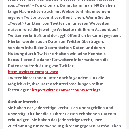
sog. „Tweet“ – Funktion an. Damit kann man 140 Zeichen
lange Nachrichten auch mit Webseitenlinks in seinem
eigenen Twitteraccount veröffentlichen. Wenn Sie die
„Tweet“-Funktion von Twitter auf unseren Webseiten
nutzen, wird die jeweilige Webseite mit Ihrem Account auf
Twitter verknüpft und dort ggf. öffentlich bekannt gegeben.
Hierbei werden auch Daten an Twitter übertragen.
Von dem Inhalt der übermittelten Daten und deren
Nutzung durch Twitter erhalten wir keine Kenntnis.
Konsultieren Sie daher für weitere Informationen die
Datenschutzerklärung von Twitter:
http://twitter.com/privacy
Twitter bietet Ihnen unter nachfolgendem Link die
Möglichkeit, Ihre Datenschutzeinstellungen selbst
festzulegen:
http://twitter.com/account/settings
.
Auskunftsrecht
Sie haben das jederzeitige Recht, sich unentgeltlich und
unverzüglich über die zu Ihrer Person erhobenen Daten zu
erkundigen. Sie haben das jederzeitige Recht, Ihre
Zustimmung zur Verwendung Ihrer angegeben persönlichen