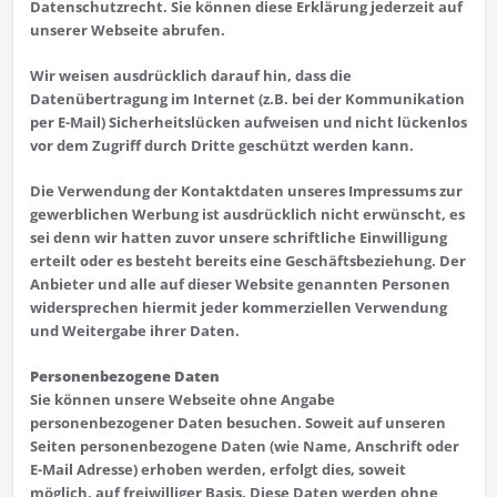
Datenschutzrecht. Sie können diese Erklärung jederzeit auf
unserer Webseite abrufen.
Wir weisen ausdrücklich darauf hin, dass die
Datenübertragung im Internet (z.B. bei der Kommunikation
per E-Mail) Sicherheitslücken aufweisen und nicht lückenlos
vor dem Zugriff durch Dritte geschützt werden kann.
Die Verwendung der Kontaktdaten unseres Impressums zur
gewerblichen Werbung ist ausdrücklich nicht erwünscht, es
sei denn wir hatten zuvor unsere schriftliche Einwilligung
erteilt oder es besteht bereits eine Geschäftsbeziehung. Der
Anbieter und alle auf dieser Website genannten Personen
widersprechen hiermit jeder kommerziellen Verwendung
und Weitergabe ihrer Daten.
Personenbezogene Daten
Sie können unsere Webseite ohne Angabe
personenbezogener Daten besuchen. Soweit auf unseren
Seiten personenbezogene Daten (wie Name, Anschrift oder
E-Mail Adresse) erhoben werden, erfolgt dies, soweit
möglich, auf freiwilliger Basis. Diese Daten werden ohne