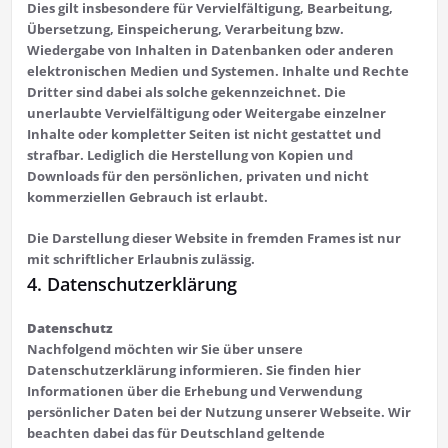
Dies gilt insbesondere für Vervielfältigung, Bearbeitung,
Übersetzung, Einspeicherung, Verarbeitung bzw.
Wiedergabe von Inhalten in Datenbanken oder anderen
elektronischen Medien und Systemen. Inhalte und Rechte
Dritter sind dabei als solche gekennzeichnet. Die
unerlaubte Vervielfältigung oder Weitergabe einzelner
Inhalte oder kompletter Seiten ist nicht gestattet und
strafbar. Lediglich die Herstellung von Kopien und
Downloads für den persönlichen, privaten und nicht
kommerziellen Gebrauch ist erlaubt.
Die Darstellung dieser Website in fremden Frames ist nur
mit schriftlicher Erlaubnis zulässig.
4. Datenschutzerklärung
Datenschutz
Nachfolgend möchten wir Sie über unsere
Datenschutzerklärung informieren. Sie finden hier
Informationen über die Erhebung und Verwendung
persönlicher Daten bei der Nutzung unserer Webseite. Wir
beachten dabei das für Deutschland geltende