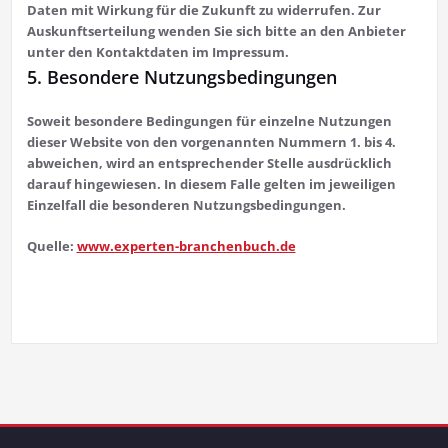
Daten mit Wirkung für die Zukunft zu widerrufen. Zur
Auskunftserteilung wenden Sie sich bitte an den Anbieter
unter den Kontaktdaten im Impressum.
5. Besondere Nutzungsbedingungen
Soweit besondere Bedingungen für einzelne Nutzungen
dieser Website von den vorgenannten Nummern 1. bis 4.
abweichen, wird an entsprechender Stelle ausdrücklich
darauf hingewiesen. In diesem Falle gelten im jeweiligen
Einzelfall die besonderen Nutzungsbedingungen.
Quelle:
www.experten-branchenbuch.de